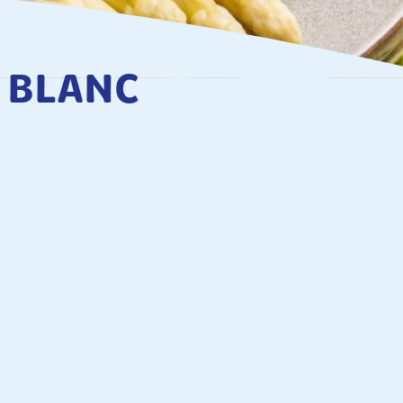
 BLANC