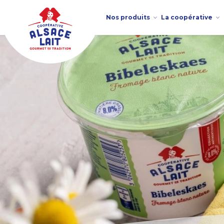
Nos produits
La coopérative