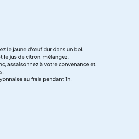
 le jaune d’œuf dur dans un bol.
 le jus de citron, mélangez.
nc, assaisonnez à votre convenance et
s.
onnaise au frais pendant 1h.