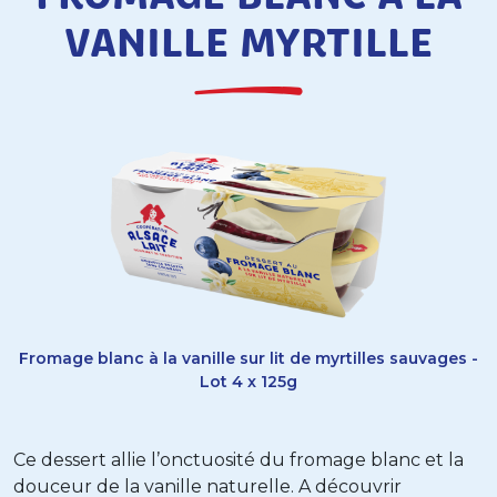
VANILLE MYRTILLE
Fromage blanc à la vanille sur lit de myrtilles sauvages -
Lot 4 x 125g
Ce dessert allie l’onctuosité du fromage blanc et la
douceur de la vanille naturelle. A découvrir