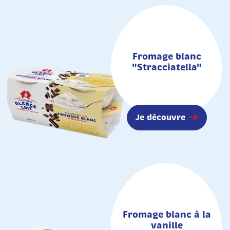
Fromage blanc
"Stracciatella"
Je découvre
Fromage blanc à la
vanille