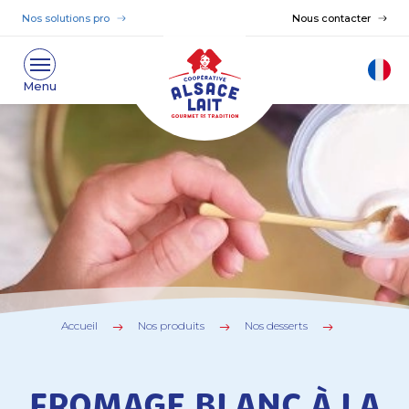
Nos solutions pro
Nous contacter
Accueil
Nos produits
Nos desserts
FROMAGE BLANC À LA