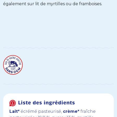
également sur lit de myrtilles ou de framboises.
Liste des ingrédients
Lait*
écrémé pasteurisé,
crème*
fraîche