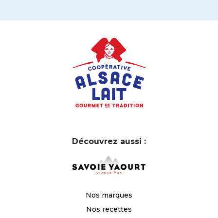
Découvrez aussi :
Nos marques
Nos recettes