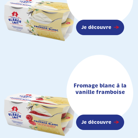
Je découvre
Fromage blanc à la
vanille framboise
Je découvre